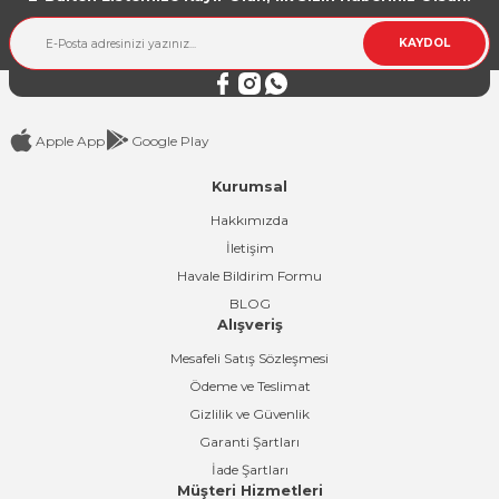
KAYDOL
Apple App
Google Play
Kurumsal
Hakkımızda
İletişim
Havale Bildirim Formu
BLOG
Alışveriş
Mesafeli Satış Sözleşmesi
Ödeme ve Teslimat
Gizlilik ve Güvenlik
Garanti Şartları
İade Şartları
Müşteri Hizmetleri