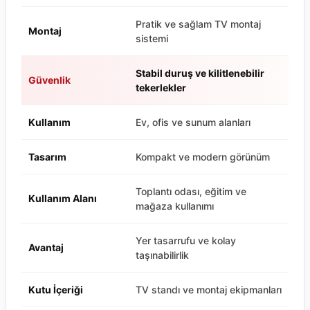
Pratik ve sağlam TV montaj
Montaj
sistemi
Stabil duruş ve kilitlenebilir
Güvenlik
tekerlekler
Kullanım
Ev, ofis ve sunum alanları
Tasarım
Kompakt ve modern görünüm
Toplantı odası, eğitim ve
Kullanım Alanı
mağaza kullanımı
Yer tasarrufu ve kolay
Avantaj
taşınabilirlik
Kutu İçeriği
TV standı ve montaj ekipmanları