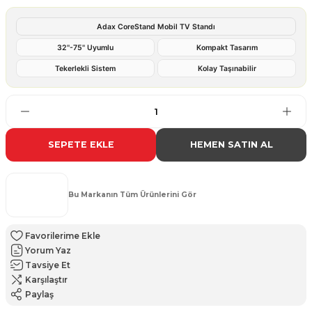
Adax CoreStand Mobil TV Standı
32''-75'' Uyumlu
Kompakt Tasarım
Tekerlekli Sistem
Kolay Taşınabilir
SEPETE EKLE
HEMEN SATIN AL
Bu Markanın Tüm Ürünlerini Gör
Yorum Yaz
Tavsiye Et
Karşılaştır
Paylaş