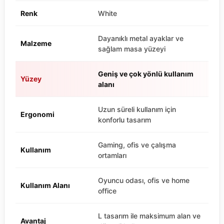
Renk
White
Dayanıklı metal ayaklar ve
Malzeme
sağlam masa yüzeyi
Geniş ve çok yönlü kullanım
Yüzey
alanı
Uzun süreli kullanım için
Ergonomi
konforlu tasarım
Gaming, ofis ve çalışma
Kullanım
ortamları
Oyuncu odası, ofis ve home
Kullanım Alanı
office
L tasarım ile maksimum alan ve
Avantaj