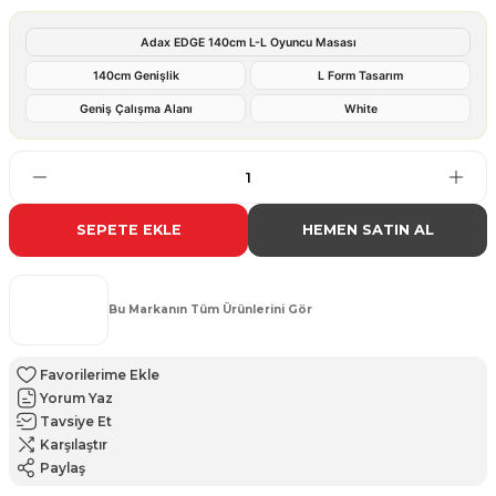
Adax EDGE 140cm L-L Oyuncu Masası
140cm Genişlik
L Form Tasarım
Geniş Çalışma Alanı
White
SEPETE EKLE
HEMEN SATIN AL
Bu Markanın Tüm Ürünlerini Gör
Yorum Yaz
Tavsiye Et
Karşılaştır
Paylaş