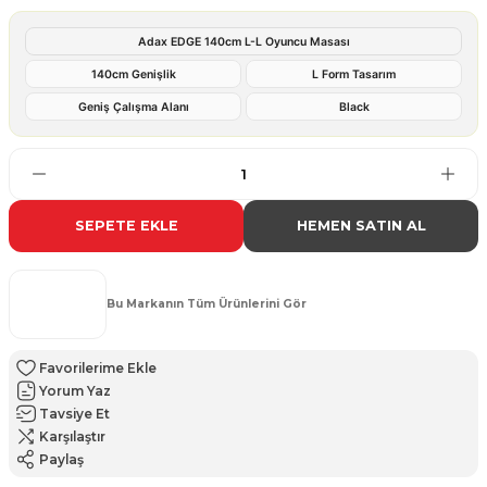
Adax EDGE 140cm L-L Oyuncu Masası
140cm Genişlik
L Form Tasarım
Geniş Çalışma Alanı
Black
SEPETE EKLE
HEMEN SATIN AL
Bu Markanın Tüm Ürünlerini Gör
Yorum Yaz
Tavsiye Et
Karşılaştır
Paylaş