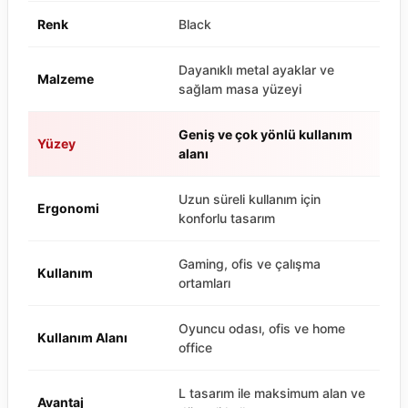
Renk
Black
Dayanıklı metal ayaklar ve
Malzeme
sağlam masa yüzeyi
Geniş ve çok yönlü kullanım
Yüzey
alanı
Uzun süreli kullanım için
Ergonomi
konforlu tasarım
Gaming, ofis ve çalışma
Kullanım
ortamları
Oyuncu odası, ofis ve home
Kullanım Alanı
office
L tasarım ile maksimum alan ve
Avantaj