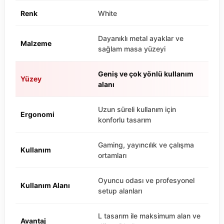
Renk
White
Dayanıklı metal ayaklar ve
Malzeme
sağlam masa yüzeyi
Geniş ve çok yönlü kullanım
Yüzey
alanı
Uzun süreli kullanım için
Ergonomi
konforlu tasarım
Gaming, yayıncılık ve çalışma
Kullanım
ortamları
Oyuncu odası ve profesyonel
Kullanım Alanı
setup alanları
L tasarım ile maksimum alan ve
Avantaj