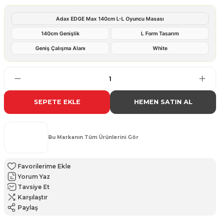
Adax EDGE Max 140cm L-L Oyuncu Masası
140cm Genişlik
L Form Tasarım
Geniş Çalışma Alanı
White
SEPETE EKLE
HEMEN SATIN AL
Bu Markanın Tüm Ürünlerini Gör
Yorum Yaz
Tavsiye Et
Karşılaştır
Paylaş