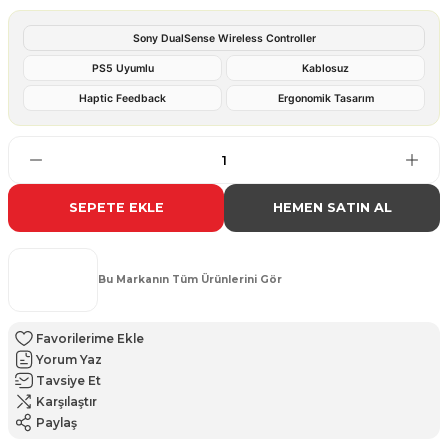
Sony DualSense Wireless Controller
PS5 Uyumlu
Kablosuz
Haptic Feedback
Ergonomik Tasarım
SEPETE EKLE
HEMEN SATIN AL
Bu Markanın Tüm Ürünlerini Gör
Yorum Yaz
Tavsiye Et
Karşılaştır
Paylaş