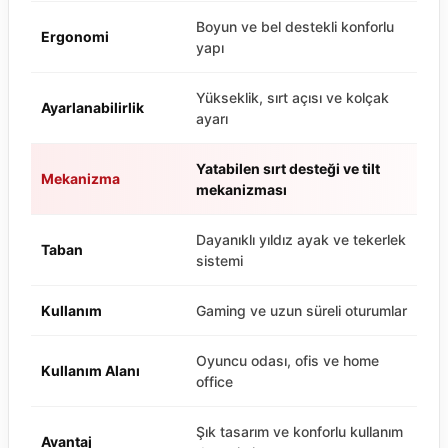
Boyun ve bel destekli konforlu
Ergonomi
yapı
Yükseklik, sırt açısı ve kolçak
Ayarlanabilirlik
ayarı
Yatabilen sırt desteği ve tilt
Mekanizma
mekanizması
Dayanıklı yıldız ayak ve tekerlek
Taban
sistemi
Kullanım
Gaming ve uzun süreli oturumlar
Oyuncu odası, ofis ve home
Kullanım Alanı
office
Şık tasarım ve konforlu kullanım
Avantaj