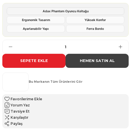
Adax Phantom Oyuncu Koltuğu
Ergonomik Tasarım
Yüksek Konfor
Ayarlanabilir Yapı
Ferra Bordo
SEPETE EKLE
HEMEN SATIN AL
Bu Markanın Tüm Ürünlerini Gör
Yorum Yaz
Tavsiye Et
Karşılaştır
Paylaş