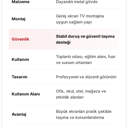
Malzeme
Dayanıklı metal gövde
Geniş ekran TV montajına
Montaj
uygun sağlam yapı
Stabil duruş ve güvenli taşıma
Güvenlik
desteği
Toplantı odası, eğitim alanı, fuar
Kullanım
ve sunum ortamları
Tasarım
Profesyonel ve düzenli görünüm
Ofis, okul, otel, mağaza ve
Kullanım Alanı
etkinlik alanları
Büyük ekranları pratik şekilde
Avantaj
taşıma ve konumlandırma