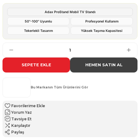
Adax ProStand Mobil TV Standı
50''-100'' Uyumlu
Profesyonel Kullanım
Tekerlekli Tasarım
Yüksek Taşıma Kapasitesi
SEPETE EKLE
HEMEN SATIN AL
Bu Markanın Tüm Ürünlerini Gör
Yorum Yaz
Tavsiye Et
Karşılaştır
Paylaş