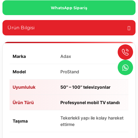
WhatsApp Sipariş
Ürün Bilgisi
Marka
Adax
Model
ProStand
Uyumluluk
50'' – 100'' televizyonlar
Ürün Türü
Profesyonel mobil TV standı
Tekerlekli yapı ile kolay hareket
Taşıma
ettirme