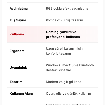
Aydınlatma
RGB çoklu efekt aydınlatma
Tuş Sayısı
Kompakt 98 tuş tasarım
Gaming, yazılım ve
Kullanım
profesyonel kullanım
Uzun süreli kullanım için
Ergonomi
konforlu tasarım
Windows, macOS ve Bluetooth
Uyumluluk
destekli cihazlar
Tasarım
Modern ve şık gri kasa
Kullanım Alanı
Oyun, ofis ve günlük kullanım