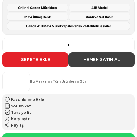
Orijinal Canon Mürekkep
41B Model
Mavi (Blue) Renk
Canlı ve Net Baskı
Canon 41B Mavi Mürekkep ile Parlak ve Kaliteli Baskılar
SEPETE EKLE
HEMEN SATIN AL
Bu Markanın Tüm Ürünlerini Gör
Yorum Yaz
Tavsiye Et
Karşılaştır
Paylaş