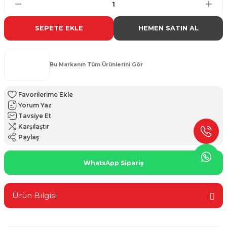
SEPETE EKLE
HEMEN SATIN AL
Bu Markanın Tüm Ürünlerini Gör
Yorum Yaz
Tavsiye Et
Karşılaştır
Paylaş
WhatsApp Sipariş
Ürün Bilgisi