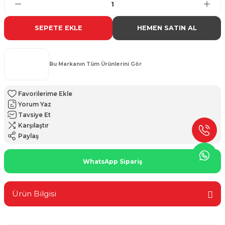
SEPETE EKLE
HEMEN SATIN AL
Bu Markanın Tüm Ürünlerini Gör
Yorum Yaz
Tavsiye Et
Karşılaştır
Paylaş
WhatsApp Sipariş
Ürün Bilgisi