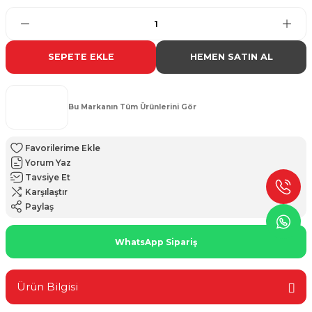
SEPETE EKLE
HEMEN SATIN AL
Bu Markanın Tüm Ürünlerini Gör
Yorum Yaz
Tavsiye Et
Karşılaştır
Paylaş
WhatsApp Sipariş
Ürün Bilgisi