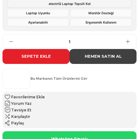
electriQ Laptop Tepsili Kol
Laptop Uyumlu
Monitör Desteği
Ayarlanabilir
Ergonomik Kullanım
SEPETE EKLE
HEMEN SATIN AL
Bu Markanın Tüm Ürünlerini Gör
Yorum Yaz
Tavsiye Et
Karşılaştır
Paylaş
WhatsApp Sipariş