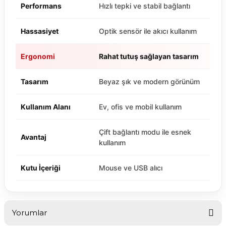
Performans
Hızlı tepki ve stabil bağlantı
Hassasiyet
Optik sensör ile akıcı kullanım
Ergonomi
Rahat tutuş sağlayan tasarım
Tasarım
Beyaz şık ve modern görünüm
Kullanım Alanı
Ev, ofis ve mobil kullanım
Çift bağlantı modu ile esnek
Avantaj
kullanım
Kutu İçeriği
Mouse ve USB alıcı
Yorumlar