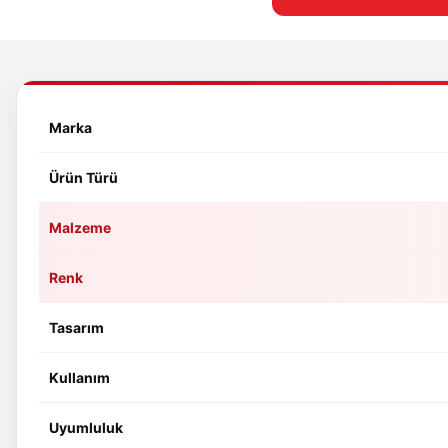
Marka
Ürün Türü
Malzeme
Renk
Tasarım
Kullanım
Uyumluluk