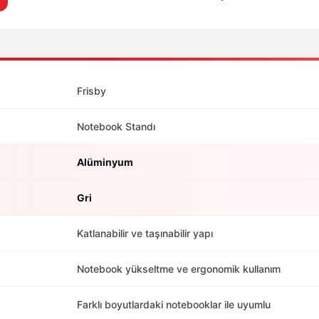
Frisby
Notebook Standı
Alüminyum
Gri
Katlanabilir ve taşınabilir yapı
Notebook yükseltme ve ergonomik kullanım
Farklı boyutlardaki notebooklar ile uyumlu