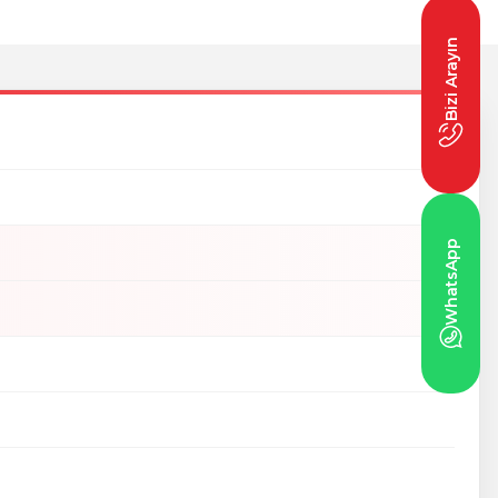
Bizi Arayın
WhatsApp