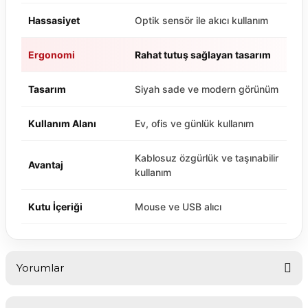
Hassasiyet
Optik sensör ile akıcı kullanım
Ergonomi
Rahat tutuş sağlayan tasarım
Tasarım
Siyah sade ve modern görünüm
Kullanım Alanı
Ev, ofis ve günlük kullanım
Kablosuz özgürlük ve taşınabilir
Avantaj
kullanım
Kutu İçeriği
Mouse ve USB alıcı
Yorumlar