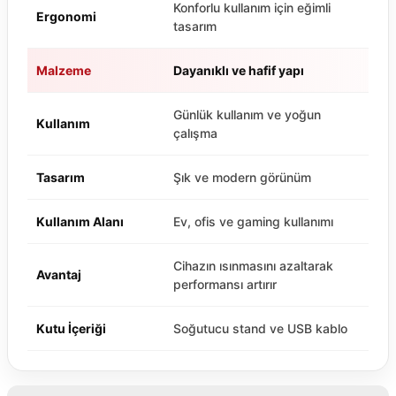
Konforlu kullanım için eğimli
Ergonomi
tasarım
Malzeme
Dayanıklı ve hafif yapı
Günlük kullanım ve yoğun
Kullanım
çalışma
Tasarım
Şık ve modern görünüm
Kullanım Alanı
Ev, ofis ve gaming kullanımı
Cihazın ısınmasını azaltarak
Avantaj
performansı artırır
Kutu İçeriği
Soğutucu stand ve USB kablo