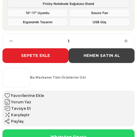
Frisby Notebook Soğutucu Stand
10''-17'' Uyumlu
Sessiz Fan
Ergonomik Tasarım
USB Güç
SEPETE EKLE
HEMEN SATIN AL
Bu Markanın Tüm Ürünlerini Gör
Yorum Yaz
Tavsiye Et
Karşılaştır
Paylaş
WhatsApp Sipariş