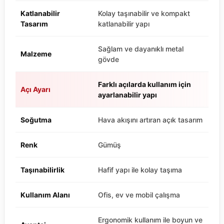
Katlanabilir
Kolay taşınabilir ve kompakt
Tasarım
katlanabilir yapı
Sağlam ve dayanıklı metal
Malzeme
gövde
Farklı açılarda kullanım için
Açı Ayarı
ayarlanabilir yapı
Soğutma
Hava akışını artıran açık tasarım
Renk
Gümüş
Taşınabilirlik
Hafif yapı ile kolay taşıma
Kullanım Alanı
Ofis, ev ve mobil çalışma
Ergonomik kullanım ile boyun ve