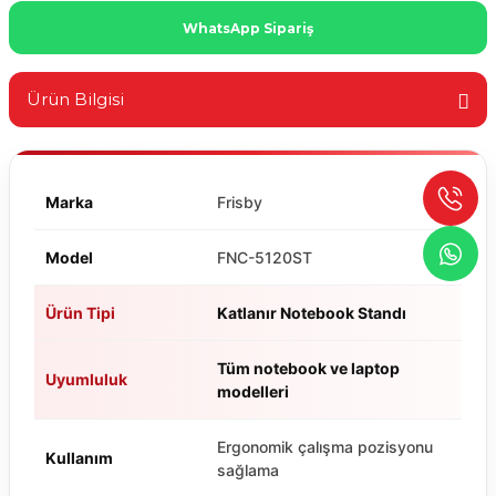
WhatsApp Sipariş
Ürün Bilgisi
Marka
Frisby
Model
FNC-5120ST
Ürün Tipi
Katlanır Notebook Standı
Tüm notebook ve laptop
Uyumluluk
modelleri
Ergonomik çalışma pozisyonu
Kullanım
sağlama