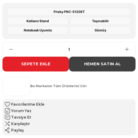
Frisby FNC-5120ST
Katlanır Stand
Taşınabilir
Notebook Uyumlu
Gümüş
SEPETE EKLE
HEMEN SATIN AL
Bu Markanın Tüm Ürünlerini Gör
Yorum Yaz
Tavsiye Et
Karşılaştır
Paylaş