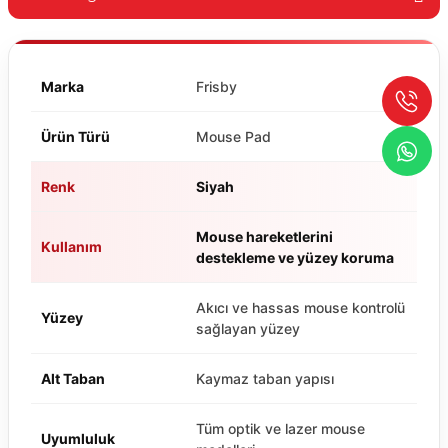
Marka
Frisby
Ürün Türü
Mouse Pad
Renk
Siyah
Mouse hareketlerini
Kullanım
destekleme ve yüzey koruma
Akıcı ve hassas mouse kontrolü
Yüzey
sağlayan yüzey
Alt Taban
Kaymaz taban yapısı
Tüm optik ve lazer mouse
Uyumluluk