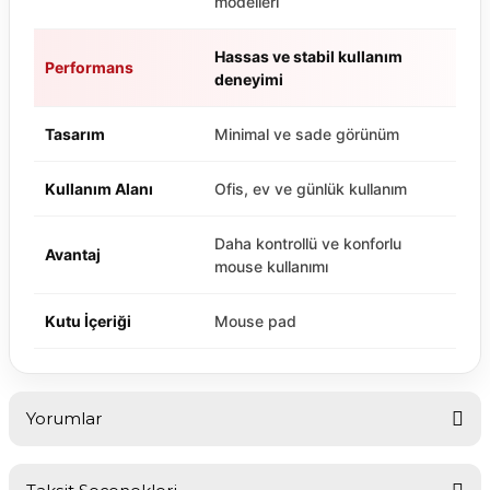
modelleri
Hassas ve stabil kullanım
Performans
deneyimi
Tasarım
Minimal ve sade görünüm
Kullanım Alanı
Ofis, ev ve günlük kullanım
Daha kontrollü ve konforlu
Avantaj
mouse kullanımı
Kutu İçeriği
Mouse pad
Yorumlar