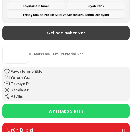
Kaymaz Alt Taban
Siyah Renk
Frisby Mouse Pad ile Akıcı ve Konforlu Kullanım Deneyimi
Gelince Haber Ver
Bu Markanın Tüm Ürünlerini Gör
Yorum Yaz
Tavsiye Et
Karşılaştır
Paylaş
WhatsApp Sipariş
Ürün Bilgisi