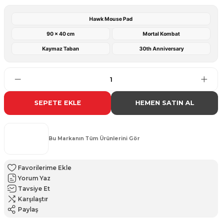
Hawk Mouse Pad
90 x 40 cm
Mortal Kombat
Kaymaz Taban
30th Anniversary
SEPETE EKLE
HEMEN SATIN AL
Bu Markanın Tüm Ürünlerini Gör
Yorum Yaz
Tavsiye Et
Karşılaştır
Paylaş