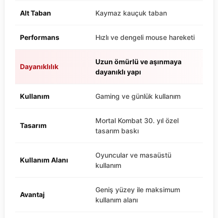
Alt Taban
Kaymaz kauçuk taban
Performans
Hızlı ve dengeli mouse hareketi
Uzun ömürlü ve aşınmaya
Dayanıklılık
dayanıklı yapı
Kullanım
Gaming ve günlük kullanım
Mortal Kombat 30. yıl özel
Tasarım
tasarım baskı
Oyuncular ve masaüstü
Kullanım Alanı
kullanım
Geniş yüzey ile maksimum
Avantaj
kullanım alanı