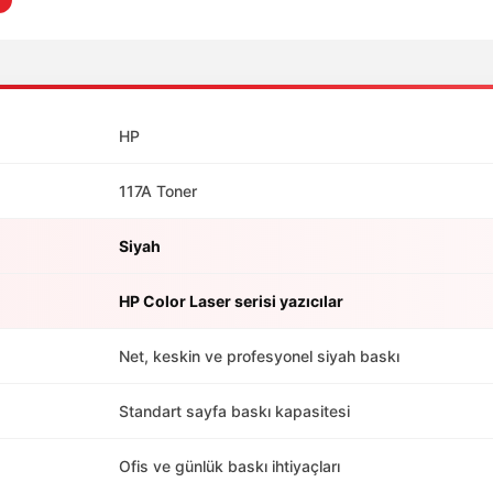
HP
117A Toner
Siyah
HP Color Laser serisi yazıcılar
Net, keskin ve profesyonel siyah baskı
Standart sayfa baskı kapasitesi
Ofis ve günlük baskı ihtiyaçları