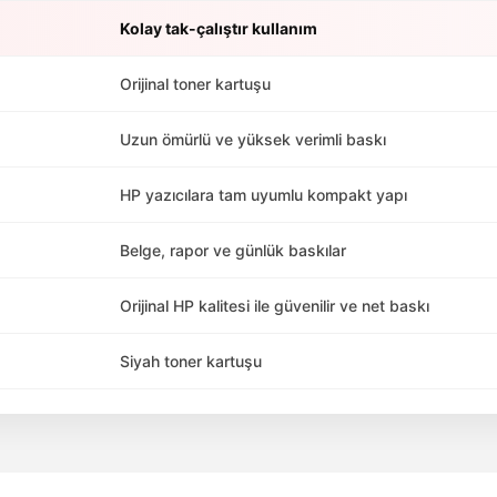
Kolay tak-çalıştır kullanım
Orijinal toner kartuşu
Uzun ömürlü ve yüksek verimli baskı
HP yazıcılara tam uyumlu kompakt yapı
Belge, rapor ve günlük baskılar
Orijinal HP kalitesi ile güvenilir ve net baskı
Siyah toner kartuşu