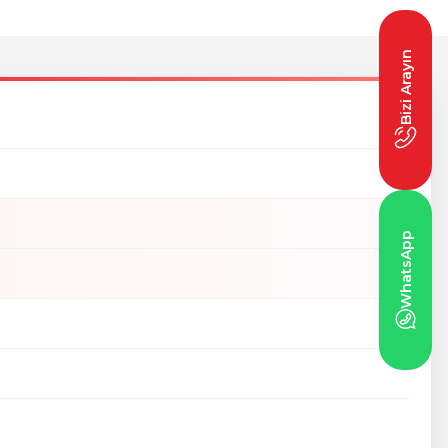
Bizi Arayın
WhatsApp