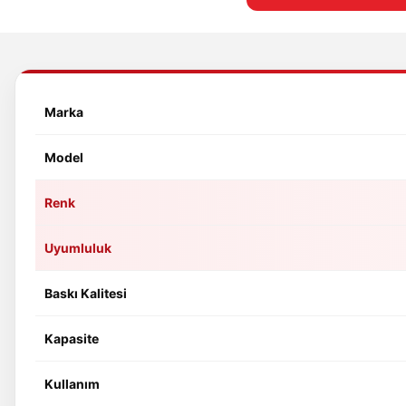
Marka
Model
Renk
Uyumluluk
Baskı Kalitesi
Kapasite
Kullanım