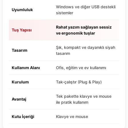
Windows ve diğer USB destekli
Uyumluluk
sistemler
Rahat yazım sağlayan sessiz
Tuş Yapısı
ve ergonomik tuşlar
Şık, kompakt ve dayanıklı siyah
Tasarım
tasarım
Kullanım Alanı
Ofis, eğitim ve ev kullanımı
Kurulum
Tak-çalıştır (Plug & Play)
Tek pakette klavye ve mouse
Avantaj
ile pratik kullanım
Kutu İçeriği
Klavye ve mouse