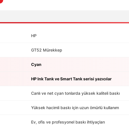
HP
GT52 Mürekkep
Cyan
HP Ink Tank ve Smart Tank serisi yazıcılar
Canlı ve net cyan tonlarda yüksek kaliteli baskı
Yüksek hacimli baskı için uzun ömürlü kullanım
Ev, ofis ve profesyonel baskı ihtiyaçları