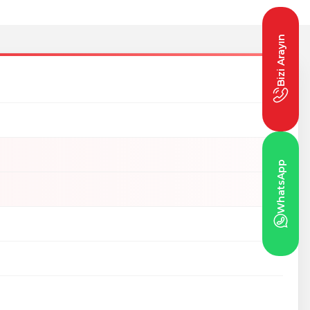
Bizi Arayın
WhatsApp