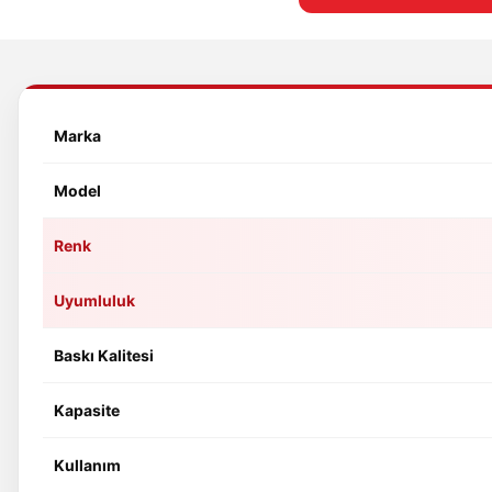
Marka
Model
Renk
Uyumluluk
Baskı Kalitesi
Kapasite
Kullanım