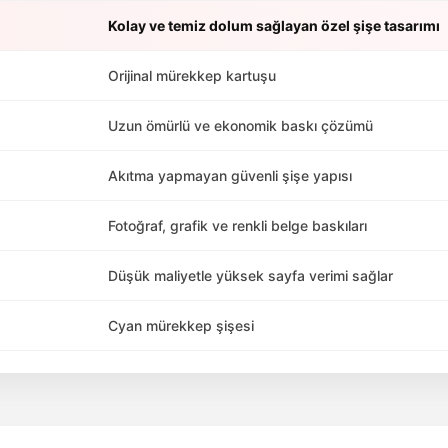
Kolay ve temiz dolum sağlayan özel şişe tasarımı
Orijinal mürekkep kartuşu
Uzun ömürlü ve ekonomik baskı çözümü
Akıtma yapmayan güvenli şişe yapısı
Fotoğraf, grafik ve renkli belge baskıları
Düşük maliyetle yüksek sayfa verimi sağlar
Cyan mürekkep şişesi