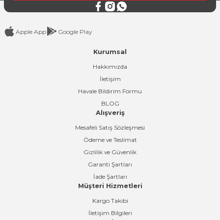
Apple App
Google Play
Kurumsal
Gönder
Hakkımızda
İletişim
Havale Bildirim Formu
BLOG
Alışveriş
Mesafeli Satış Sözleşmesi
Ödeme ve Teslimat
Gizlilik ve Güvenlik
Garanti Şartları
İade Şartları
Müşteri Hizmetleri
Kargo Takibi
İletişim Bilgileri