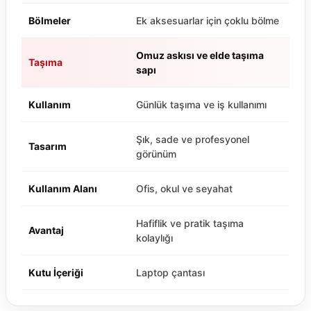
Bölmeler
Ek aksesuarlar için çoklu bölme
Omuz askısı ve elde taşıma
Taşıma
sapı
Kullanım
Günlük taşıma ve iş kullanımı
Şık, sade ve profesyonel
Tasarım
görünüm
Kullanım Alanı
Ofis, okul ve seyahat
Hafiflik ve pratik taşıma
Avantaj
kolaylığı
Kutu İçeriği
Laptop çantası