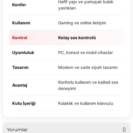
Hafif yapı ve yumuşak kulak
Konfor
yastıkları
Kullanım
Gaming ve online iletişim
Kontrol
Kolay ses kontrolü
Uyumluluk
PC, konsol ve mobil cihazlar
Tasarım
Modern ve sade siyah tasarım
Konforlu kullanım ve kaliteli ses
Avantaj
deneyimi
Kutu İçeriği
Kulaklık ve kullanım kılavuzu
Yorumlar