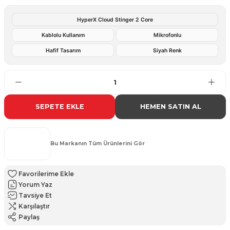
HyperX Cloud Stinger 2 Core
Kablolu Kullanım
Mikrofonlu
Hafif Tasarım
Siyah Renk
SEPETE EKLE
HEMEN SATIN AL
Bu Markanın Tüm Ürünlerini Gör
Yorum Yaz
Tavsiye Et
Karşılaştır
Paylaş