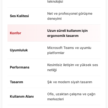
teknolojisi
Net ve profesyonel görüşme
Ses Kalitesi
deneyimi
Uzun süreli kullanım için
Konfor
ergonomik tasarım
Microsoft Teams ve uyumlu
Uyumluluk
platformlar
Kesintisiz iletişim ve yüksek ses
Performans
netliği
Tasarım
Şık ve modern siyah tasarım
Ofis, uzaktan çalışma ve çağrı
Kullanım Alanı
merkezleri