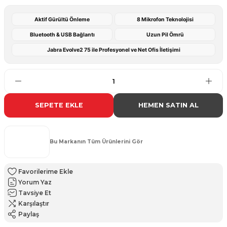
Aktif Gürültü Önleme
8 Mikrofon Teknolojisi
Bluetooth & USB Bağlantı
Uzun Pil Ömrü
Jabra Evolve2 75 ile Profesyonel ve Net Ofis İletişimi
SEPETE EKLE
HEMEN SATIN AL
Bu Markanın Tüm Ürünlerini Gör
Yorum Yaz
Tavsiye Et
Karşılaştır
Paylaş