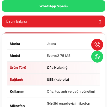
WhatsApp Sipariş
Ürün Bilgisi
Marka
Jabra
Model
Evolve2 75 MS
Ürün Türü
Ofis Kulaklığı
Bağlantı
USB (kablolu)
Kullanım
Ofis, toplantı ve çağrı yönetimi
Gürültü engelleyici mikrofon
Mikrofon