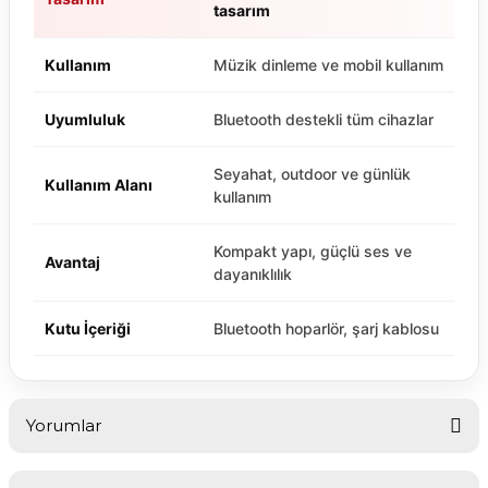
tasarım
Kullanım
Müzik dinleme ve mobil kullanım
Uyumluluk
Bluetooth destekli tüm cihazlar
Seyahat, outdoor ve günlük
Kullanım Alanı
kullanım
Kompakt yapı, güçlü ses ve
Avantaj
dayanıklılık
Kutu İçeriği
Bluetooth hoparlör, şarj kablosu
Yorumlar