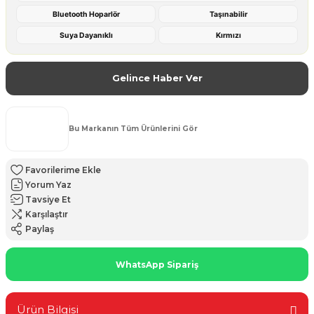
Bluetooth Hoparlör
Taşınabilir
Suya Dayanıklı
Kırmızı
Gelince Haber Ver
Bu Markanın Tüm Ürünlerini Gör
Yorum Yaz
Tavsiye Et
Karşılaştır
Paylaş
WhatsApp Sipariş
Ürün Bilgisi