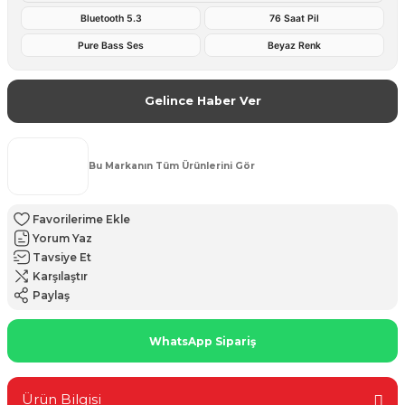
Bluetooth 5.3
76 Saat Pil
Pure Bass Ses
Beyaz Renk
Gelince Haber Ver
Bu Markanın Tüm Ürünlerini Gör
Yorum Yaz
Tavsiye Et
Karşılaştır
Paylaş
WhatsApp Sipariş
Ürün Bilgisi