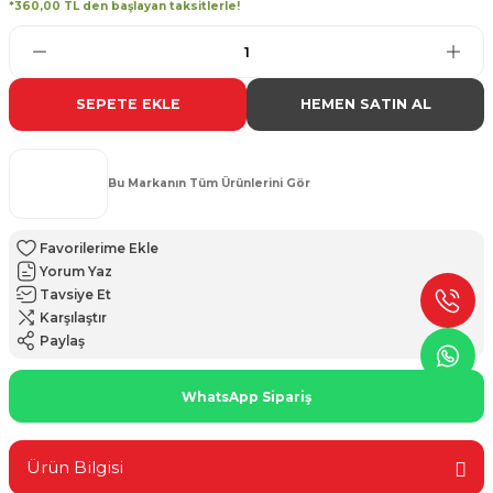
*360,00 TL den başlayan taksitlerle!
SEPETE EKLE
HEMEN SATIN AL
Bu Markanın Tüm Ürünlerini Gör
Yorum Yaz
Tavsiye Et
Karşılaştır
Paylaş
WhatsApp Sipariş
Ürün Bilgisi