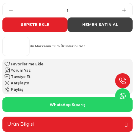
SEPETE EKLE
HEMEN SATIN AL
Bu Markanın Tüm Ürünlerini Gör
Yorum Yaz
Tavsiye Et
Karşılaştır
Paylaş
WhatsApp Sipariş
Ürün Bilgisi