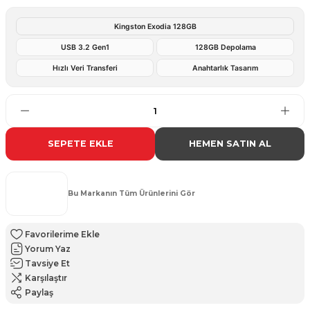
Kingston Exodia 128GB
USB 3.2 Gen1
128GB Depolama
Hızlı Veri Transferi
Anahtarlık Tasarım
SEPETE EKLE
HEMEN SATIN AL
Bu Markanın Tüm Ürünlerini Gör
Yorum Yaz
Tavsiye Et
Karşılaştır
Paylaş