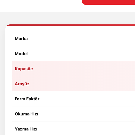
Marka
Model
Kapasite
Arayüz
Form Faktör
Okuma Hızı
Yazma Hızı