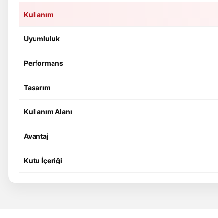
Kullanım
Uyumluluk
Performans
Tasarım
Kullanım Alanı
Avantaj
Kutu İçeriği