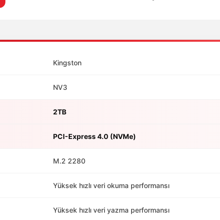
Kingston
NV3
2TB
PCI-Express 4.0 (NVMe)
M.2 2280
Yüksek hızlı veri okuma performansı
Yüksek hızlı veri yazma performansı