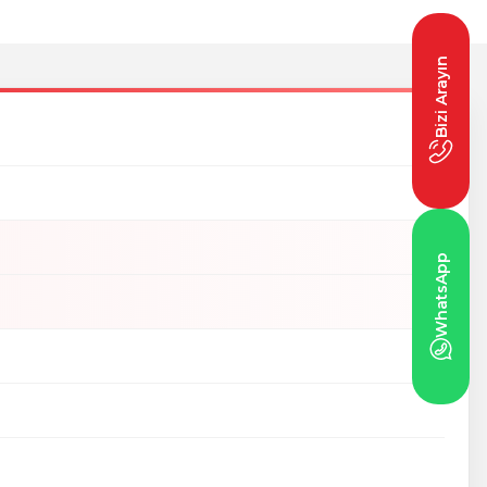
Bizi Arayın
WhatsApp