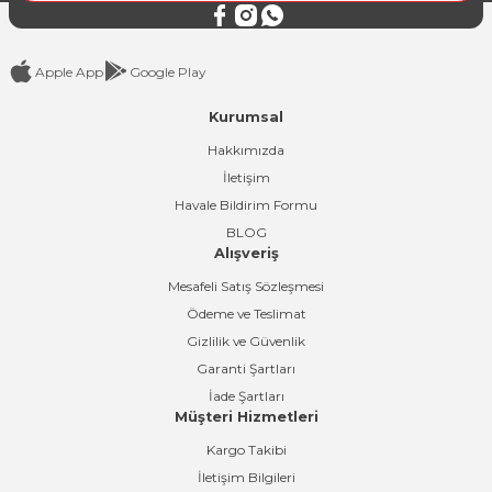
Apple App
Google Play
Kurumsal
Gönder
Hakkımızda
İletişim
Havale Bildirim Formu
BLOG
Alışveriş
Mesafeli Satış Sözleşmesi
Ödeme ve Teslimat
Gizlilik ve Güvenlik
Garanti Şartları
İade Şartları
Müşteri Hizmetleri
Kargo Takibi
İletişim Bilgileri