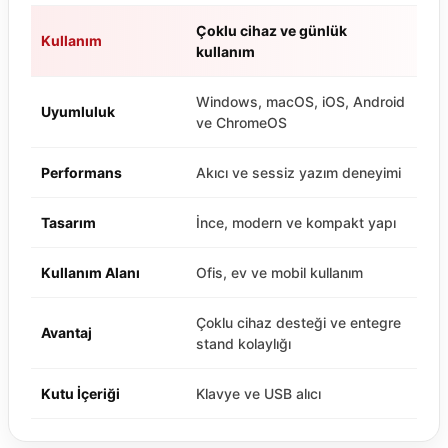
Çoklu cihaz ve günlük
Kullanım
kullanım
Windows, macOS, iOS, Android
Uyumluluk
ve ChromeOS
Performans
Akıcı ve sessiz yazım deneyimi
Tasarım
İnce, modern ve kompakt yapı
Kullanım Alanı
Ofis, ev ve mobil kullanım
Çoklu cihaz desteği ve entegre
Avantaj
stand kolaylığı
Kutu İçeriği
Klavye ve USB alıcı