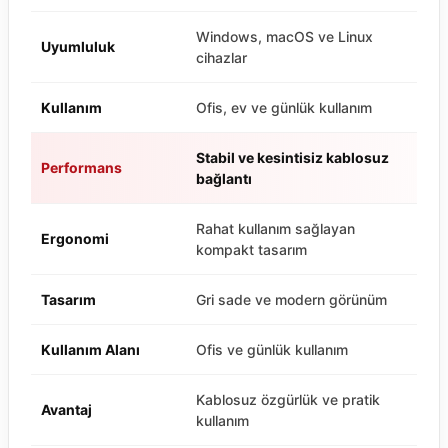
Windows, macOS ve Linux
Uyumluluk
cihazlar
Kullanım
Ofis, ev ve günlük kullanım
Stabil ve kesintisiz kablosuz
Performans
bağlantı
Rahat kullanım sağlayan
Ergonomi
kompakt tasarım
Tasarım
Gri sade ve modern görünüm
Kullanım Alanı
Ofis ve günlük kullanım
Kablosuz özgürlük ve pratik
Avantaj
kullanım