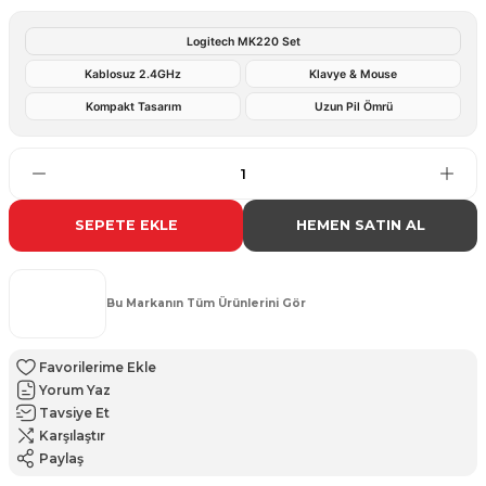
Logitech MK220 Set
Kablosuz 2.4GHz
Klavye & Mouse
Kompakt Tasarım
Uzun Pil Ömrü
SEPETE EKLE
HEMEN SATIN AL
Bu Markanın Tüm Ürünlerini Gör
Yorum Yaz
Tavsiye Et
Karşılaştır
Paylaş