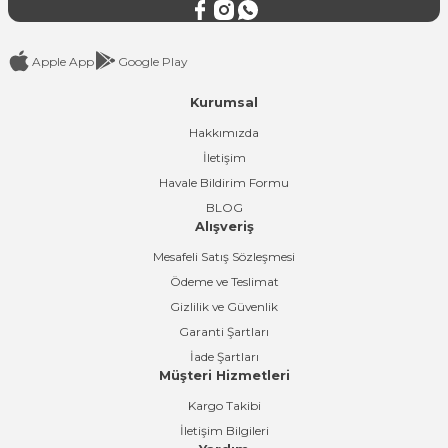
Apple App
Google Play
Kurumsal
Gönder
Hakkımızda
İletişim
Havale Bildirim Formu
BLOG
Alışveriş
Mesafeli Satış Sözleşmesi
Ödeme ve Teslimat
Gizlilik ve Güvenlik
Garanti Şartları
İade Şartları
Müşteri Hizmetleri
Kargo Takibi
İletişim Bilgileri