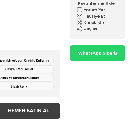
Yorum Yaz
Tavsiye Et
Karşılaştır
Paylaş
WhatsApp Sipariş
ayanıklı ve Uzun Ömürlü Kullanım
Klavye + Mouse Set
essiz ve Konforlu Kullanım
Siyah Renk
HEMEN SATIN AL