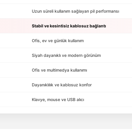
Uzun süreli kullanım sağlayan pil performansı
Stabil ve kesintisiz kablosuz bağlantı
Ofis, ev ve günlük kullanım
Siyah dayanıklı ve modern görünüm
Ofis ve multimedya kullanımı
Dayanıklılık ve kablosuz konfor
Klavye, mouse ve USB alıcı