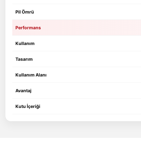
Pil Ömrü
Performans
Kullanım
Tasarım
Kullanım Alanı
Avantaj
Kutu İçeriği