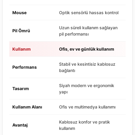
Mouse
Optik sensörlü hassas kontrol
Uzun süreli kullanım sağlayan
Pil Ömrü
pil performansı
Kullanım
Ofis, ev ve günlük kullanım
Stabil ve kesintisiz kablosuz
Performans
bağlantı
Siyah modern ve ergonomik
Tasarım
yapı
Kullanım Alanı
Ofis ve multimedya kullanımı
Kablosuz konfor ve pratik
Avantaj
kullanım