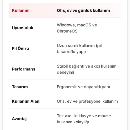
Kullanım
Ofis, ev ve günlük kullanım
Windows, macOS ve
Uyumluluk
ChromeOS
Uzun süreli kullanım (pil
Pil Ömrü
tasarruflu yapı)
Stabil bağlantı ve akıcı kullanım
Performans
deneyimi
Tasarım
Ergonomik ve dayanıklı yapı
Kullanım Alanı
Ofis, ev ve profesyonel kullanım
Tek alıcı ile klavye ve mouse
Avantaj
kullanım kolaylığı