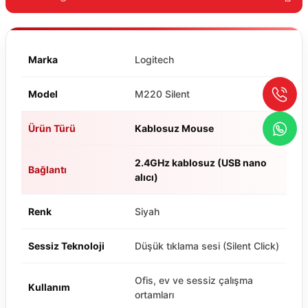
Marka
Logitech
Model
M220 Silent
Ürün Türü
Kablosuz Mouse
2.4GHz kablosuz (USB nano
Bağlantı
alıcı)
Renk
Siyah
Sessiz Teknoloji
Düşük tıklama sesi (Silent Click)
Ofis, ev ve sessiz çalışma
Kullanım
ortamları