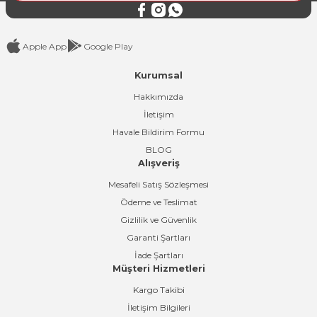
Apple App
Google Play
Kurumsal
Gönder
Hakkımızda
İletişim
Havale Bildirim Formu
BLOG
Alışveriş
Mesafeli Satış Sözleşmesi
Ödeme ve Teslimat
Gizlilik ve Güvenlik
Garanti Şartları
İade Şartları
Müşteri Hizmetleri
Kargo Takibi
İletişim Bilgileri