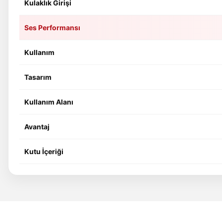
Kulaklık Girişi
Ses Performansı
Kullanım
Tasarım
Kullanım Alanı
Avantaj
Kutu İçeriği