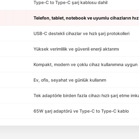
Type-C to Type-C şarj kablosu dahil
Telefon, tablet, notebook ve uyumlu cihazların hızl
USB-C destekli cihazlar ve hızlı şarj protokolleri
Yüksek verimlilik ve güvenli enerji aktarımı
Kompakt, modern ve çoklu cihaz kullanımına uygun 
Ev, ofis, seyahat ve günlük kullanım
Tek adaptörle birden fazla cihazı hızlı şarj etme imk
65W şarj adaptörü ve Type-C to Type-C kablo