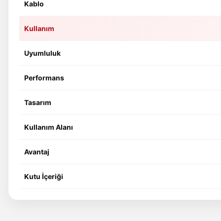
Kablo
Kullanım
Uyumluluk
Performans
Tasarım
Kullanım Alanı
Avantaj
Kutu İçeriği