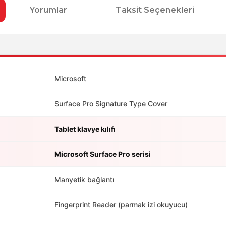
Yorumlar
Taksit Seçenekleri
Microsoft
Surface Pro Signature Type Cover
Tablet klavye kılıfı
Microsoft Surface Pro serisi
Manyetik bağlantı
Fingerprint Reader (parmak izi okuyucu)