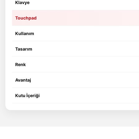
Klavye
Touchpad
Kullanım
Tasarım
Renk
Avantaj
Kutu İçeriği