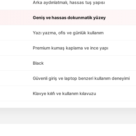
Arka aydınlatmalı, hassas tuş yapısı
Geniş ve hassas dokunmatik yüzey
Yazı yazma, ofis ve günlük kullanım
Premium kumaş kaplama ve ince yapı
Black
Güvenli giriş ve laptop benzeri kullanım deneyimi
Klavye kılıfı ve kullanım kılavuzu