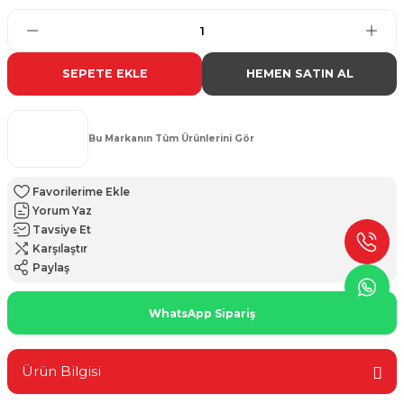
SEPETE EKLE
HEMEN SATIN AL
Bu Markanın Tüm Ürünlerini Gör
Yorum Yaz
Tavsiye Et
Karşılaştır
Paylaş
WhatsApp Sipariş
Ürün Bilgisi