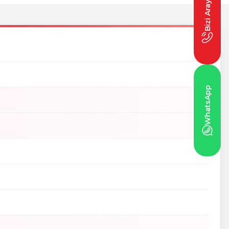
Bizi Arayın
WhatsApp