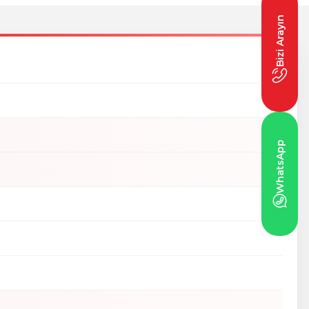
Bizi Arayın
WhatsApp