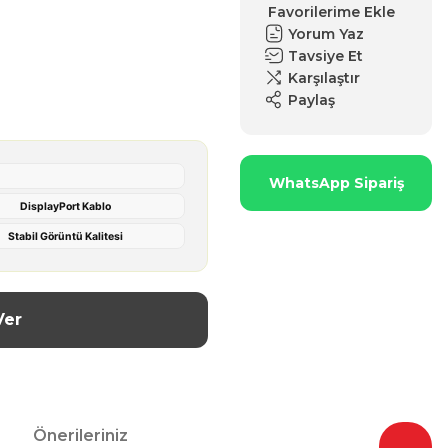
Yorum Yaz
Tavsiye Et
Karşılaştır
Paylaş
WhatsApp Sipariş
DisplayPort Kablo
Stabil Görüntü Kalitesi
Ver
Önerileriniz