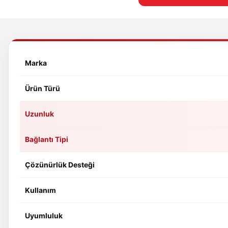
Marka
Ürün Türü
Uzunluk
Bağlantı Tipi
Çözünürlük Desteği
Kullanım
Uyumluluk