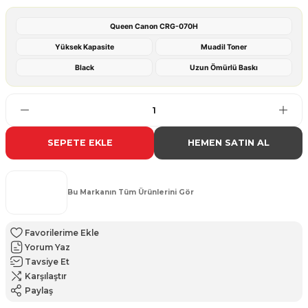
Queen Canon CRG-070H
Yüksek Kapasite
Muadil Toner
Black
Uzun Ömürlü Baskı
SEPETE EKLE
HEMEN SATIN AL
Bu Markanın Tüm Ürünlerini Gör
Yorum Yaz
Tavsiye Et
Karşılaştır
Paylaş