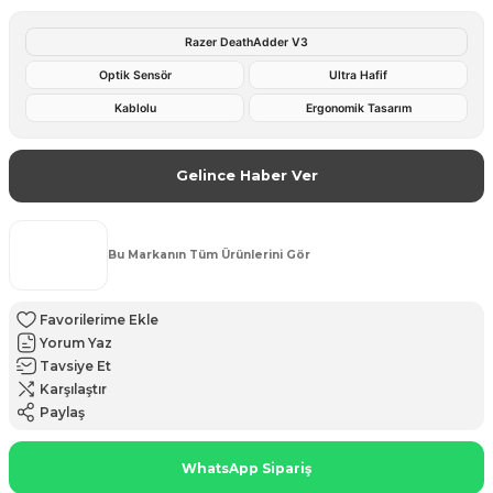
Razer DeathAdder V3
Optik Sensör
Ultra Hafif
Kablolu
Ergonomik Tasarım
Gelince Haber Ver
Bu Markanın Tüm Ürünlerini Gör
Yorum Yaz
Tavsiye Et
Karşılaştır
Paylaş
WhatsApp Sipariş