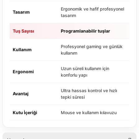
Ergonomik ve hafif profesyonel
Tasarım
tasarım
Tuş Sayısı
Programlanabilir tuşlar
Profesyonel gaming ve günlük
Kullanım
kullanım
Uzun süreli kullanım için
Ergonomi
konforlu yapı
Ultra hassas kontrol ve hızlı
Avantaj
tepki süresi
Kutu İçeriği
Mouse ve kullanım kılavuzu