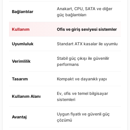
Anakart, CPU, SATA ve diğer
Bağlantılar
güç bağlantıları
Kullanım
Ofis ve giriş seviyesi sistemler
Uyumluluk
Standart ATX kasalar ile uyumlu
Stabil güç çıkışı ile güvenilir
Verimlilik
performans
Tasarım
Kompakt ve dayanıklı yapı
Ev, ofis ve temel bilgisayar
Kullanım Alanı
sistemleri
Uygun fiyatlı ve güvenli güç
Avantaj
çözümü